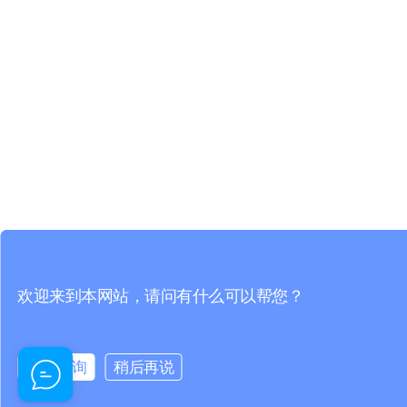
欢迎来到本网站，请问有什么可以帮您？
现在咨询
稍后再说