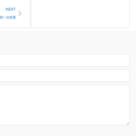
Next
NEXT
内容一次讲透