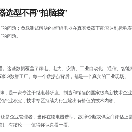
器选型不再“拍脑袋”
”的问题；负载测试解决的是“继电器在真实负载下能否达到标称寿
”的问题。
据
。这些数据覆盖了家电、电力、安防、工业自动化、通信、智能
到5G数智工厂。每一个数据点背后，都是一个真实的工业现场。
器品牌，是一家专注于继电器研发、制造和销售的国家级高新技术企
深厚的产业积淀，技术专区持续为行业输出有价值的技术内容。
还是企业管理者，当你在继电器选型、故障诊断或供应商评估上
案例、有结论——值得你认真看一看。