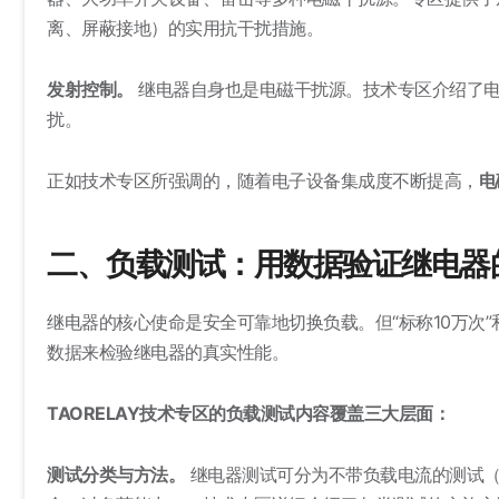
离、屏蔽接地）的实用抗干扰措施。
发射控制。
继电器自身也是电磁干扰源。技术专区介绍了电
扰。
正如技术专区所强调的，随着电子设备集成度不断提高，
电
二、负载测试：用数据验证继电器的
继电器的核心使命是安全可靠地切换负载。但“标称10万次”
数据来检验继电器的真实性能。
TAORELAY技术专区的负载测试内容覆盖三大层面：
测试分类与方法。
继电器测试可分为不带负载电流的测试（