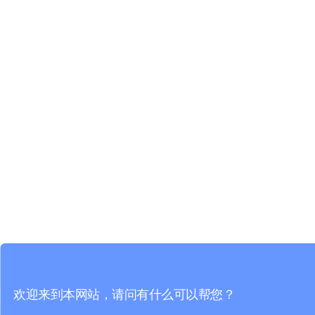
欢迎来到本网站，请问有什么可以帮您？