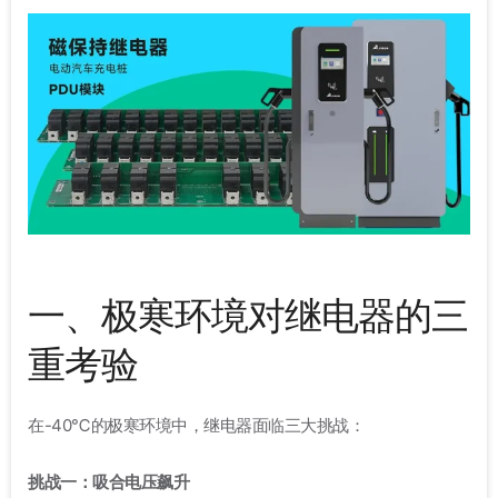
一、极寒环境对继电器的三
重考验
在-40℃的极寒环境中，继电器面临三大挑战：
挑战一：吸合电压飙升