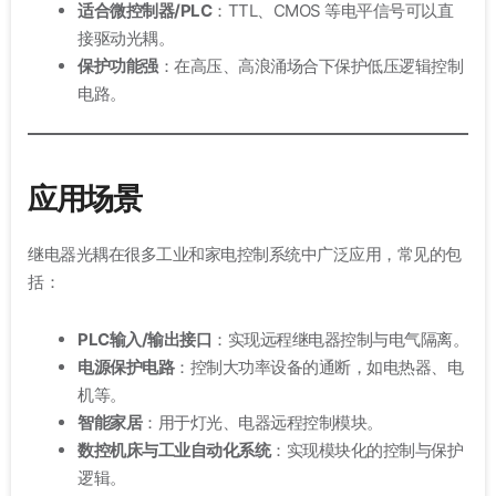
适合微控制器/PLC
：TTL、CMOS 等电平信号可以直
接驱动光耦。
保护功能强
：在高压、高浪涌场合下保护低压逻辑控制
电路。
应用场景
继电器光耦在很多工业和家电控制系统中广泛应用，常见的包
括：
PLC输入/输出接口
：实现远程继电器控制与电气隔离。
电源保护电路
：控制大功率设备的通断，如电热器、电
机等。
智能家居
：用于灯光、电器远程控制模块。
数控机床与工业自动化系统
：实现模块化的控制与保护
逻辑。