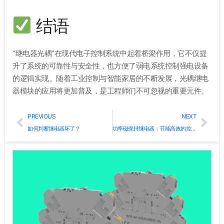
结语
“继电器光耦”在现代电子控制系统中起着桥梁作用，它不仅提
升了系统的可靠性与安全性，也方便了弱电系统控制强电设备
的逻辑实现。随着工业控制与智能家居的不断发展，光耦继电
器模块的应用将更加普及，是工程师们不可忽视的重要元件。
Prev
Nex
PREVIOUS
NEXT
如何判断继电器坏了？
功率磁保持继电器：节能高效的控制解决方案