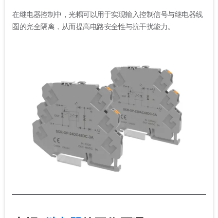
在继电器控制中，光耦可以用于实现输入控制信号与继电器线
圈的完全隔离，从而提高电路安全性与抗干扰能力。