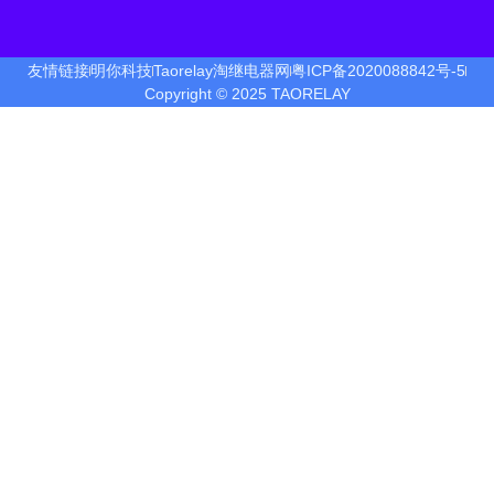
友情链接
明你科技
Taorelay淘继电器网
粤ICP备2020088842号-5
Copyright © 2025 TAORELAY