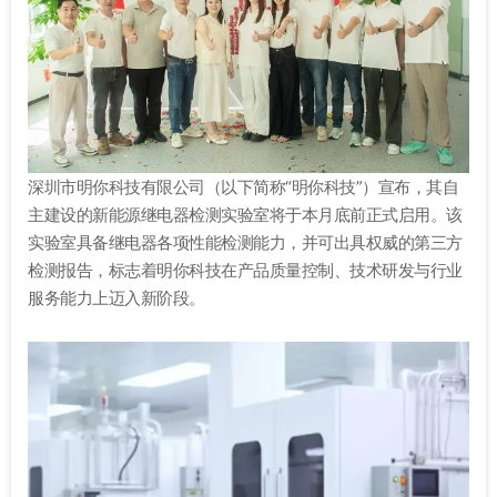
深圳市明你科技有限公司（以下简称“明你科技”）宣布，其自
主建设的新能源继电器检测实验室将于本月底前正式启用。该
实验室具备继电器各项性能检测能力，并可出具权威的第三方
检测报告，标志着明你科技在产品质量控制、技术研发与行业
服务能力上迈入新阶段。