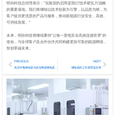
明你科技总经理表示：“实验室的启用是我们‘技术硬实力’战略
的重要落地。我们将继续以技术创新为引擎，以品质为纲，为
客户提供更优质的产品与服务，推动新能源行业安全、高效、
可持续发展。”
未来，明你科技将继续秉持“让每一度电安全高效连接世界”的
使命，与全球客户及合作伙伴共同构建更加可靠的能源网络，
智创零碳未来。
Prev
Nex
PREVIOUS
NEXT
高压环氧继电器与高压陶瓷继电器在充电桩中的应用差异探析
继电器的工作原理及应用