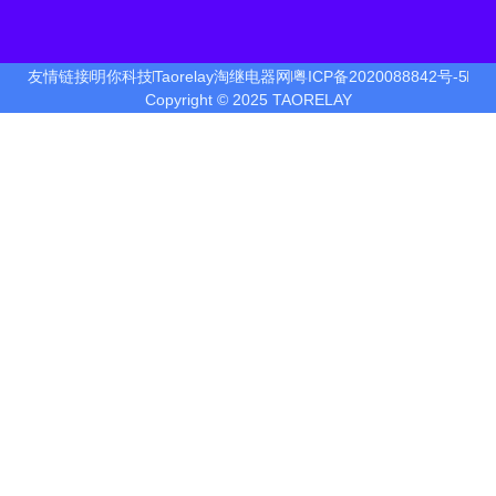
友情链接
明你科技
Taorelay淘继电器网
粤ICP备2020088842号-5
Copyright © 2025 TAORELAY