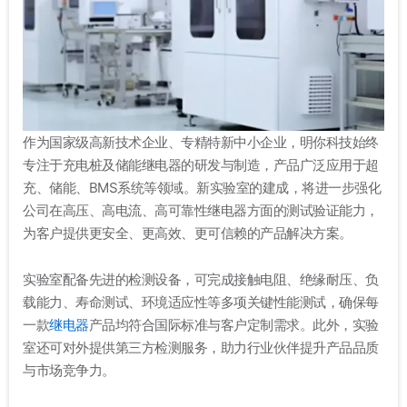
作为国家级高新技术企业、专精特新中小企业，明你科技始终
专注于充电桩及储能继电器的研发与制造，产品广泛应用于超
充、储能、BMS系统等领域。新实验室的建成，将进一步强化
公司在高压、高电流、高可靠性继电器方面的测试验证能力，
为客户提供更安全、更高效、更可信赖的产品解决方案。
实验室配备先进的检测设备，可完成接触电阻、绝缘耐压、负
载能力、寿命测试、环境适应性等多项关键性能测试，确保每
一款
继电器
产品均符合国际标准与客户定制需求。此外，实验
室还可对外提供第三方检测服务，助力行业伙伴提升产品品质
与市场竞争力。