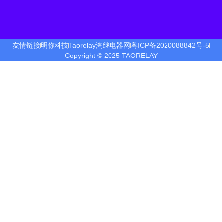
友情链接
明你科技
Taorelay淘继电器网
粤ICP备2020088842号-5
Copyright © 2025 TAORELAY