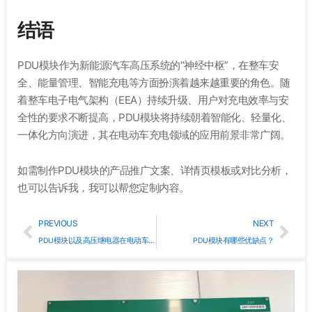
结语
PDU模块作为新能源汽车高压系统的“神经中枢”，在整车安
全、能量管理、智能充电等方面扮演着越来越重要的角色。随
着整车电子电气架构（EEA）持续升级、用户对充电效率与安
全性的要求不断提高，PDU模块将持续朝着智能化、轻量化、
一体化方向演进，其在电动车充电领域的应用前景非常广阔。
如需制作PDU模块的产品推广文案、详情页模板或对比分析，
也可以告诉我，我可以帮您定制内容。
Prev
Nex
PREVIOUS
NEXT
PDU模块以及高压继电器在电动车充电桩应用中的不同之处
PDU模块有哪些优缺点？