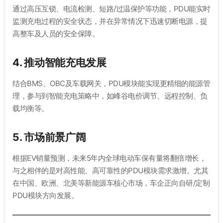
通过高压互锁、电流检测、短路/过温保护等功能，PDU能实时
监测充电过程的安全状态，并在异常情况下迅速切断电源，提
高整车及人员的安全保障。
4. 推动智能充电发展
结合BMS、OBC及车载网关，PDU模块能实现更精细的能源管
理，参与到智能充电策略中，如峰谷电价调节、远程控制、负
载均衡等。
5. 市场前景广阔
根据EV销量预测，未来5年内全球电动车保有量将翻倍增长，
与之相伴的是对高性能、高可靠性的PDU模块需求激增。尤其
在中国、欧洲、北美等新能源车核心市场，车企正向自研/定制
PDU模块方向发展。