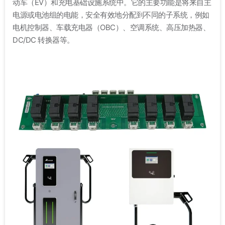
动车（EV）和充电基础设施系统中。它的主要功能是将来自主
电源或电池组的电能，安全有效地分配到不同的子系统，例如
电机控制器、车载充电器（OBC）、空调系统、高压加热器、
DC/DC 转换器等。