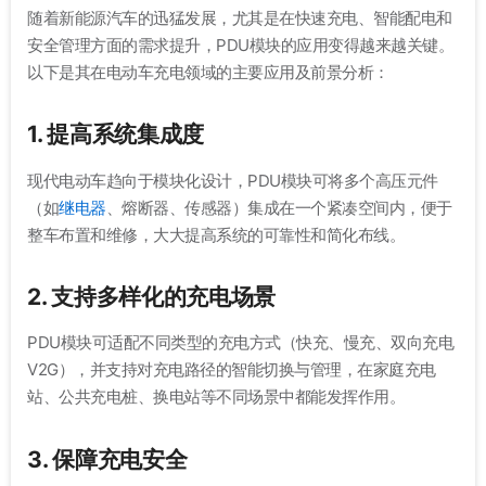
随着新能源汽车的迅猛发展，尤其是在快速充电、智能配电和
安全管理方面的需求提升，PDU模块的应用变得越来越关键。
以下是其在电动车充电领域的主要应用及前景分析：
1. 提高系统集成度
现代电动车趋向于模块化设计，PDU模块可将多个高压元件
（如
继电器
、熔断器、传感器）集成在一个紧凑空间内，便于
整车布置和维修，大大提高系统的可靠性和简化布线。
2. 支持多样化的充电场景
PDU模块可适配不同类型的充电方式（快充、慢充、双向充电
V2G），并支持对充电路径的智能切换与管理，在家庭充电
站、公共充电桩、换电站等不同场景中都能发挥作用。
3. 保障充电安全