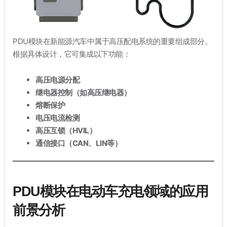
PDU模块在新能源汽车中属于高压配电系统的重要组成部分。
根据具体设计，它可集成以下功能：
高压电源分配
继电器控制（如高压继电器）
熔断保护
电压电流检测
高压互锁（HVIL）
通信接口（CAN、LIN等）
PDU模块在电动车充电领域的应用
前景分析