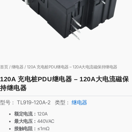
首页
/
继电器
/ 120A 充电桩PDU继电器 – 120A大电流磁保持继电器
120A 充电桩PDU继电器 – 120A大电流磁保
持继电器
型号：
TL919-120A-2
类型：
继电器
额定电流：
120A
最大电压：
440VAC
接触电阻：
≤1mΩ