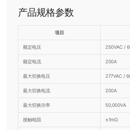
产品规格参数
项目
额定电压
250VAC / 
额定电流
200A
最大切换电压
277VAC / 
最大切换电流
200A
最大切换功率
50,000VA
接触电阻
≤1mΩ