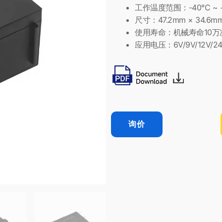
工作温度范围：-40℃ ~ 
尺寸：47.2mm × 34.6mm
使用寿命：机械寿命10万
应用电压：6V/9V/12V/24
询价