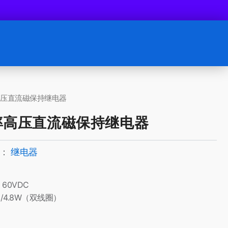
功率高压直流磁保持继电器
大功率高压直流磁保持继电器
：
继电器
 60VDC
/4.8W（双线圈）