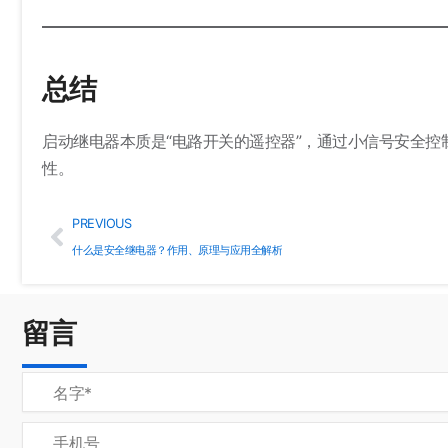
总结
启动继电器本质是“电路开关的遥控器”，通过小信号安全
性。
Prev
PREVIOUS
什么是安全继电器？作用、原理与应用全解析
留言