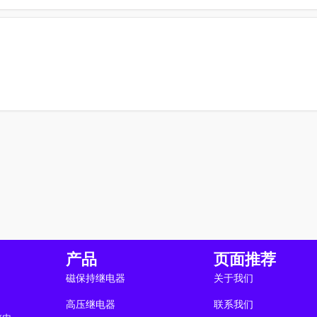
产品
页面推荐
磁保持继电器
关于我们
高压继电器
联系我们