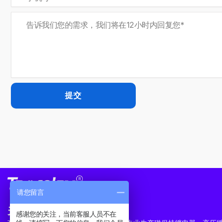
提交
请您留言
关于我们
感谢您的关注，当前客服人员不在