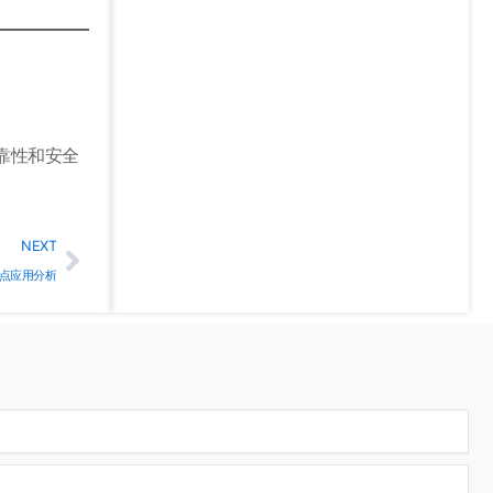
靠性和安全
Next
NEXT
点应用分析