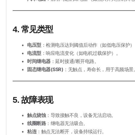
4. 常见类型
电压型
：检测电压达到阈值后动作（如低电压保护）
电流型
：响应电流变化（如电机过载保护）。
时间继电器
：延时接通/断开电路。
固态继电器(SSR)
：无触点，寿命长，用于高频场景
5. 故障表现
触点烧蚀
：导致接触不良，设备无法启动。
线圈断路
：继电器无法吸合。
粘连
：触点无法断开，设备持续运行。