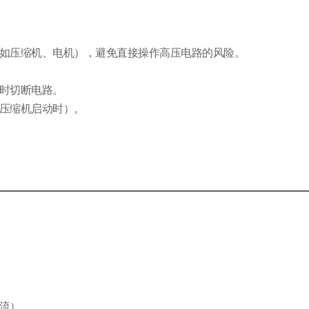
如压缩机、电机），避免直接操作高压电路的风险。
时切断电路。
压缩机启动时）。
流）。