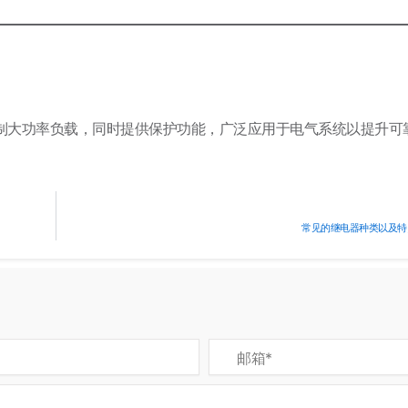
控制大功率负载，同时提供保护功能，广泛应用于电气系统以提升可
常见的继电器种类以及特