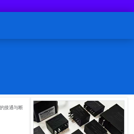
的接通与断