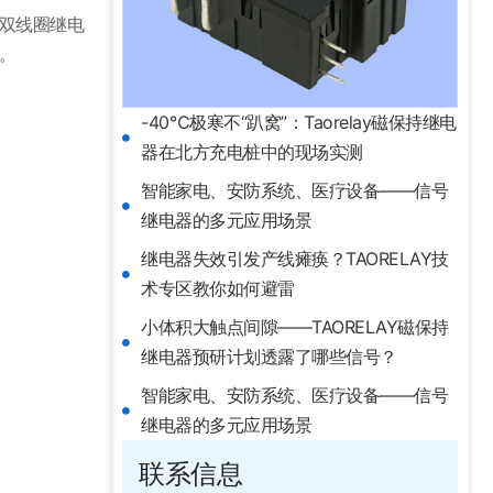
双线圈继电
。
-40℃极寒不“趴窝”：Taorelay磁保持继电
器在北方充电桩中的现场实测
智能家电、安防系统、医疗设备——信号
继电器的多元应用场景
继电器失效引发产线瘫痪？TAORELAY技
术专区教你如何避雷
小体积大触点间隙——TAORELAY磁保持
继电器预研计划透露了哪些信号？
智能家电、安防系统、医疗设备——信号
继电器的多元应用场景
联系信息