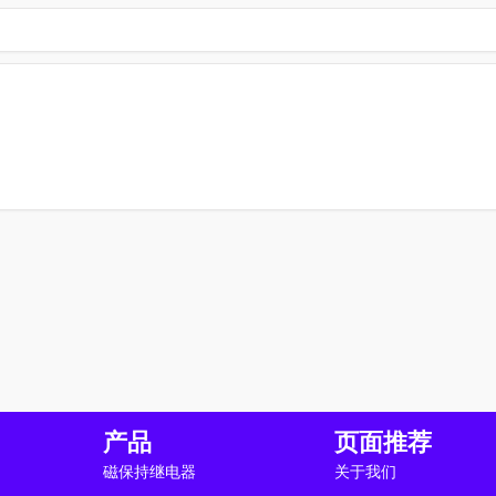
产品
页面推荐
磁保持继电器
关于我们