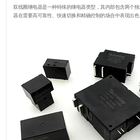
双线圈继电器是一种特殊的继电器类型，其内部包含两个独
器在需要高可靠性、快速切换和精确控制的场合中表现出色