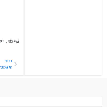
信息，或联系
Next
NEXT
与应用解析