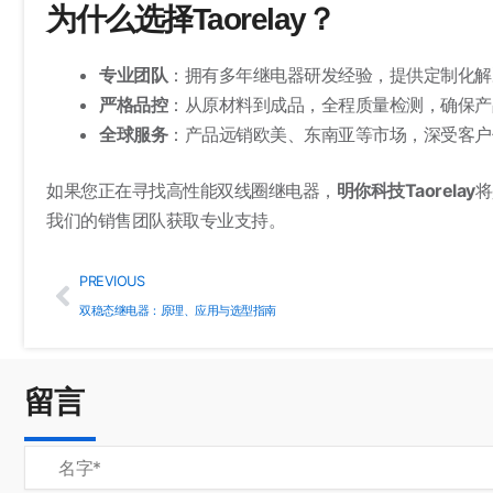
为什么选择Taorelay？
专业团队
：拥有多年继电器研发经验，提供定制化解
严格品控
：从原材料到成品，全程质量检测，确保产
全球服务
：产品远销欧美、东南亚等市场，深受客户
如果您正在寻找高性能双线圈继电器，
明你科技Taorelay
将
我们的销售团队获取专业支持。
Prev
PREVIOUS
双稳态继电器：原理、应用与选型指南
留言