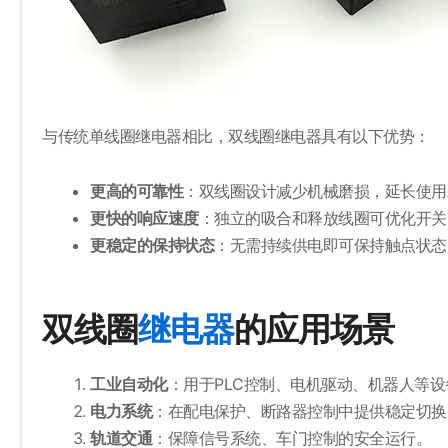
与传统单线圈继电器相比，双线圈继电器具有以下优势：
更高的可靠性
：双线圈设计减少机械磨损，延长使用
更快的响应速度
：独立的吸合和释放线圈可优化开关
更稳定的保持状态
：无需持续供电即可保持触点状态
双线圈
继电器
的应用场景
工业自动化
：用于PLC控制、电机驱动、机器人等设
电力系统
：在配电保护、断路器控制中提供稳定切换
轨道交通
：保障信号系统、车门控制的安全运行。