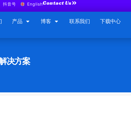
Contact Us
抖音号
English
们
产品
博客
联系我们
下载中心
解决方案