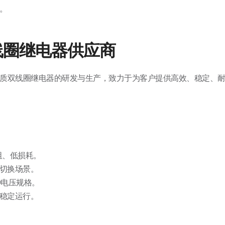
。
业双线圈继电器供应商
质双线圈继电器的研发与生产，致力于为客户提供高效、稳定、
阻、低损耗。
率切换场景。
多种电压规格。
备稳定运行。