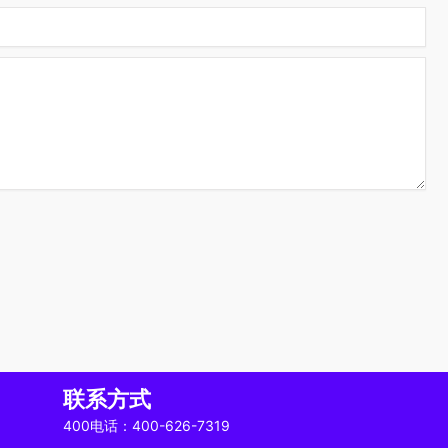
联系方式
400电话：400-626-7319