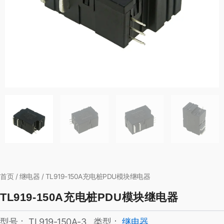
首页
/
继电器
/ TL919-150A充电桩PDU模块继电器
TL919-150A充电桩PDU模块继电器
型号：
TL919-150A-3
类型：
继电器