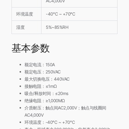
AC4,000V
环境温度
-40℃ ~ +70℃
湿度
5%~85%RH
基本参数
额定电流：150A
额定电压：250VAC
最大切换电压：440VAC
接触电阻：≤1mΩ
吸合/释放时间：≤20ms
绝缘电阻：≥1,000MΩ
介质耐压：触点间AC2,000V；触点与线圈间
AC4,000V
环境温度：-40℃ ~ +70℃