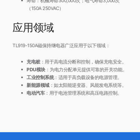
寿命：机械寿命300,000次；电气寿命3,000次
（150A 250VAC）
应用领域
TL919-150A磁保持继电器广泛应用于以下领域：
充电桩
：用于高电流分断和控制，确保充电安全。
PDU模块
：为电力分配单元提供可靠的开关功能。
工业控制系统
：适用于高负载设备的电源管理。
新能源领域
：如太阳能逆变器、风能发电系统等。
电动汽车
：用于电池管理系统和高压电路控制。