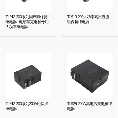
TL913-200系列国产磁保持
TL913-200大功率高压直流
继电器 | 电动车充电桩专用
磁保持继电器
大功率继电器
TL913-200系列200A磁保持
TL929-200A 高电流充电桩继
继电器
电器