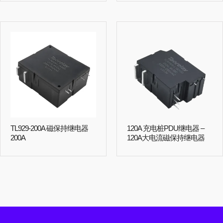
TL929-200A 磁保持继电器
120A 充电桩PDU继电器 –
200A
120A大电流磁保持继电器